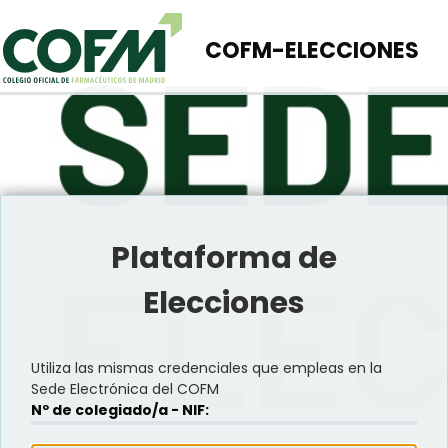
COFM-ELECCIONES
Plataforma de
Elecciones
Utiliza las mismas credenciales que empleas en la
Sede Electrónica del COFM
Nº de colegiado/a - NIF: